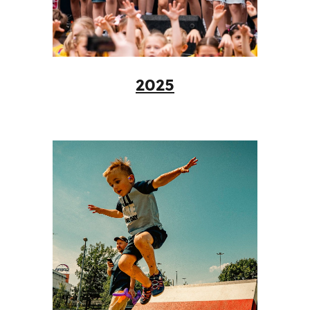
202
5