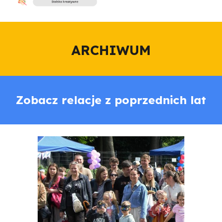
ARCHIWUM
Zobacz relacje z poprzednich lat