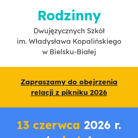
Rodzinny
Dwujęzycznych Szkół
im. Władysława Kopalińskiego
w Bielsku-Białej
Zapraszamy do obejrzenia
relacji z pikniku 2026
13 czerwca
2026 r.