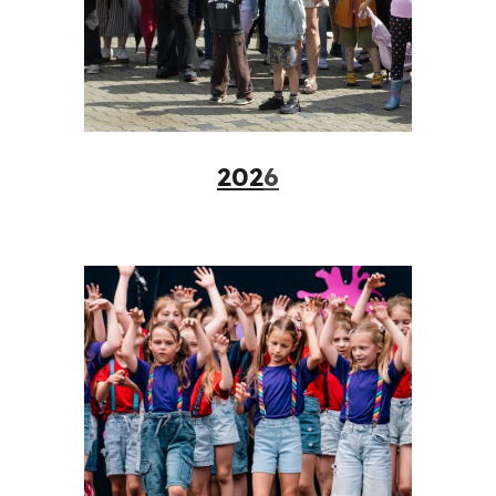
202
6