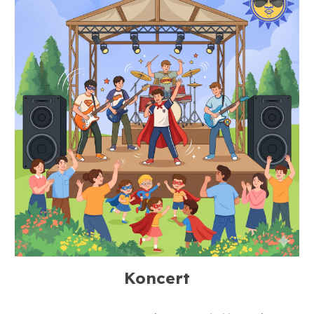
Koncert