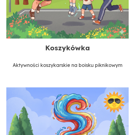
Koszykówka
Aktywności koszykarskie na boisku piknikowym