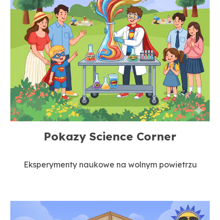
Pokazy Science Corner
Eksperymenty naukowe na wolnym powietrzu