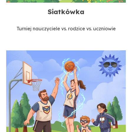
Siatkówka
Turniej nauczyciele vs. rodzice vs. uczniowie